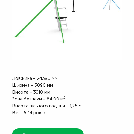
Довжина – 24390 мм
Ширина – 3090 мм
Висота – 3910 мм
2
Зона безпеки – 84,00 м
Висота вільного падіння – 1,75 м
Вік – 5-14 років