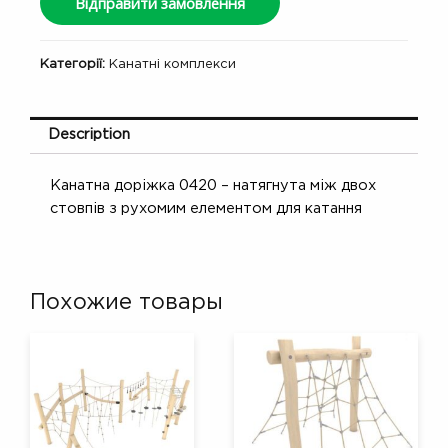
Відправити замовлення
Категорії:
Канатні комплекси
Description
Канатна доріжка 0420 – натягнута між двох
стовпів з рухомим елементом для катання
Похожие товары