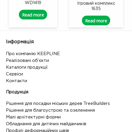
WD1419
Ігровий комплекс
1635
Read more
Read more
Інформація
Про компанію KEEPLINE
Реалізовані об’єкти
Каталоги продукції
Сервіси
Контакти
Продукція
Рішення для посадки міських дерев TreeBuilders
Рішення для благоустрою та озеленення
Малі архітектурні форми
Обладнання для дитячих майданчиків
Профілі деформаційних швів