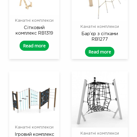
Канатні комплекси
Канатні комплекси
Сітковий
комплекс RB1319
Бар’єр з сітками
RB1277
Read more
Read more
Канатні комплекси
Канатні комплекси
Ігровий комплекс